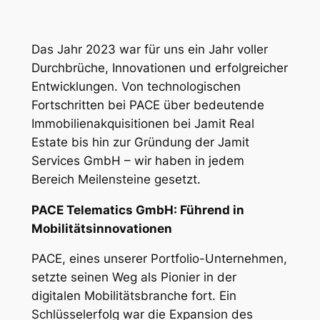
Das Jahr 2023 war für uns ein Jahr voller
Durchbrüche, Innovationen und erfolgreicher
Entwicklungen. Von technologischen
Fortschritten bei PACE über bedeutende
Immobilienakquisitionen bei Jamit Real
Estate bis hin zur Gründung der Jamit
Services GmbH – wir haben in jedem
Bereich Meilensteine gesetzt.
PACE Telematics GmbH: Führend in
Mobilitätsinnovationen
PACE, eines unserer Portfolio-Unternehmen,
setzte seinen Weg als Pionier in der
digitalen Mobilitätsbranche fort. Ein
Schlüsselerfolg war die Expansion des