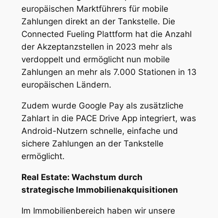
europäischen Marktführers für mobile
Zahlungen direkt an der Tankstelle. Die
Connected Fueling Plattform hat die Anzahl
der Akzeptanzstellen in 2023 mehr als
verdoppelt und ermöglicht nun mobile
Zahlungen an mehr als 7.000 Stationen in 13
europäischen Ländern.
Zudem wurde Google Pay als zusätzliche
Zahlart in die PACE Drive App integriert, was
Android-Nutzern schnelle, einfache und
sichere Zahlungen an der Tankstelle
ermöglicht.
Real Estate: Wachstum durch
strategische Immobilienakquisitionen
Im Immobilienbereich haben wir unsere