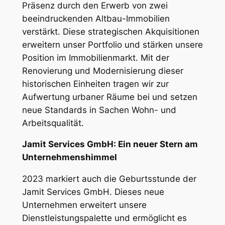
Präsenz durch den Erwerb von zwei
beeindruckenden Altbau-Immobilien
verstärkt. Diese strategischen Akquisitionen
erweitern unser Portfolio und stärken unsere
Position im Immobilienmarkt. Mit der
Renovierung und Modernisierung dieser
historischen Einheiten tragen wir zur
Aufwertung urbaner Räume bei und setzen
neue Standards in Sachen Wohn- und
Arbeitsqualität.
Jamit Services GmbH: Ein neuer Stern am
Unternehmenshimmel
2023 markiert auch die Geburtsstunde der
Jamit Services GmbH. Dieses neue
Unternehmen erweitert unsere
Dienstleistungspalette und ermöglicht es