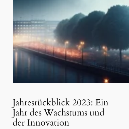
Jahresrückblick 2023: Ein
Jahr des Wachstums und
der Innovation