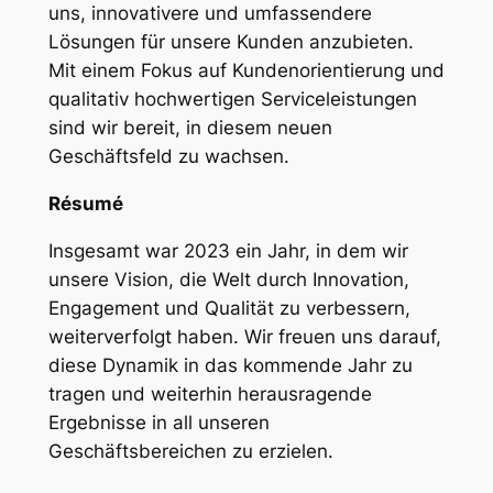
uns, innovativere und umfassendere
Lösungen für unsere Kunden anzubieten.
Mit einem Fokus auf Kundenorientierung und
qualitativ hochwertigen Serviceleistungen
sind wir bereit, in diesem neuen
Geschäftsfeld zu wachsen.
Ré­su­mé
Insgesamt war 2023 ein Jahr, in dem wir
unsere Vision, die Welt durch Innovation,
Engagement und Qualität zu verbessern,
weiterverfolgt haben. Wir freuen uns darauf,
diese Dynamik in das kommende Jahr zu
tragen und weiterhin herausragende
Ergebnisse in all unseren
Geschäftsbereichen zu erzielen.