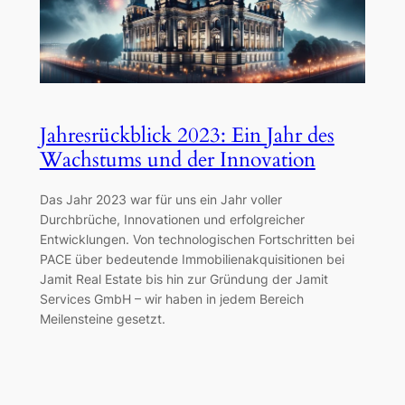
Jahresrückblick 2023: Ein Jahr des
Wachstums und der Innovation
Das Jahr 2023 war für uns ein Jahr voller
Durchbrüche, Innovationen und erfolgreicher
Entwicklungen. Von technologischen Fortschritten bei
PACE über bedeutende Immobilienakquisitionen bei
Jamit Real Estate bis hin zur Gründung der Jamit
Services GmbH – wir haben in jedem Bereich
Meilensteine gesetzt.