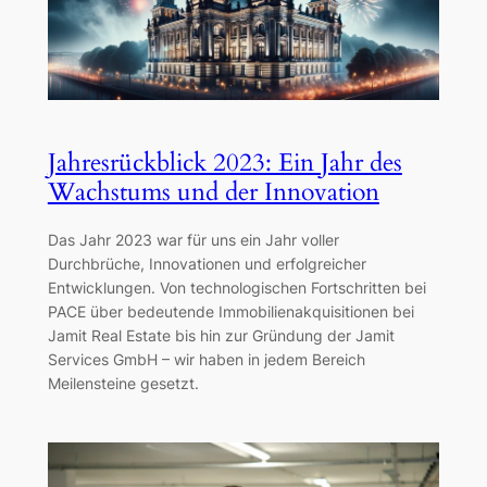
Jahresrückblick 2023: Ein Jahr des
Wachstums und der Innovation
Das Jahr 2023 war für uns ein Jahr voller
Durchbrüche, Innovationen und erfolgreicher
Entwicklungen. Von technologischen Fortschritten bei
PACE über bedeutende Immobilienakquisitionen bei
Jamit Real Estate bis hin zur Gründung der Jamit
Services GmbH – wir haben in jedem Bereich
Meilensteine gesetzt.