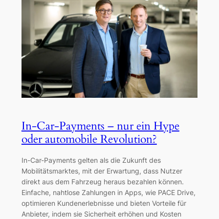
In-Car-Payments – nur ein Hype
oder automobile Revolution?
In-Car-Payments gelten als die Zukunft des
Mobilitätsmarktes, mit der Erwartung, dass Nutzer
direkt aus dem Fahrzeug heraus bezahlen können.
Einfache, nahtlose Zahlungen in Apps, wie PACE Drive,
optimieren Kundenerlebnisse und bieten Vorteile für
Anbieter, indem sie Sicherheit erhöhen und Kosten