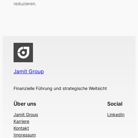
reduzieren.
Jamit Group
Finanzielle Führung und strategische Weitsicht
Über uns
Social
Jamit Group
LinkedIn
Karriere
Kontakt
Impressum