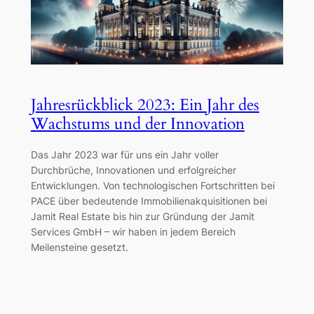
Jahresrückblick 2023: Ein Jahr des
Wachstums und der Innovation
Das Jahr 2023 war für uns ein Jahr voller
Durchbrüche, Innovationen und erfolgreicher
Entwicklungen. Von technologischen Fortschritten bei
PACE über bedeutende Immobilienakquisitionen bei
Jamit Real Estate bis hin zur Gründung der Jamit
Services GmbH – wir haben in jedem Bereich
Meilensteine gesetzt.