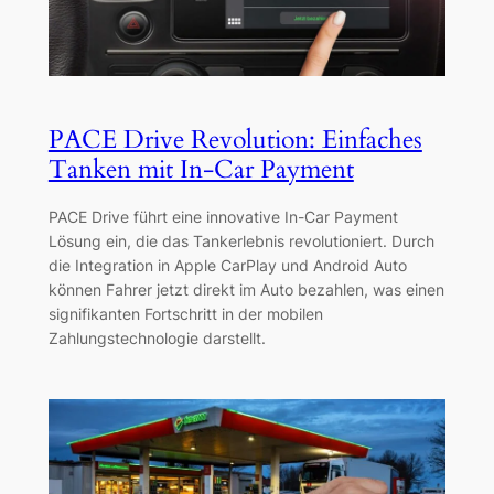
PACE Drive Revolution: Einfaches
Tanken mit In-Car Payment
PACE Drive führt eine innovative In-Car Payment
Lösung ein, die das Tankerlebnis revolutioniert. Durch
die Integration in Apple CarPlay und Android Auto
können Fahrer jetzt direkt im Auto bezahlen, was einen
signifikanten Fortschritt in der mobilen
Zahlungstechnologie darstellt.