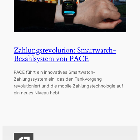
Zahlungsrevolution: Smartwatch-
Bezahlsystem von PACE
PACE führt ein innovatives Smartwatch-
Zahlungssystem ein, das den Tankvorgang
revolutioniert und die mobile Zahlungstechnologie auf
ein neues Niveau hebt.