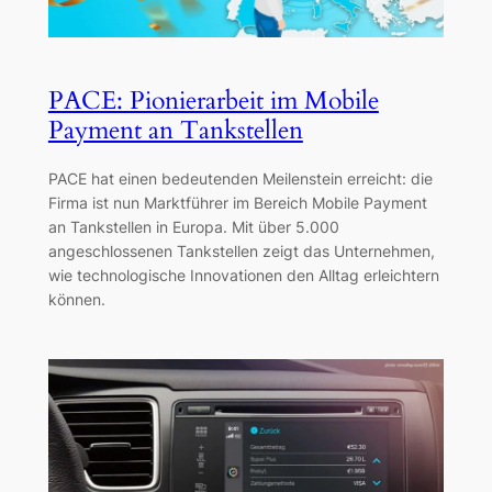
PACE: Pionierarbeit im Mobile
Payment an Tankstellen
PACE hat einen bedeutenden Meilenstein erreicht: die
Firma ist nun Marktführer im Bereich Mobile Payment
an Tankstellen in Europa. Mit über 5.000
angeschlossenen Tankstellen zeigt das Unternehmen,
wie technologische Innovationen den Alltag erleichtern
können.