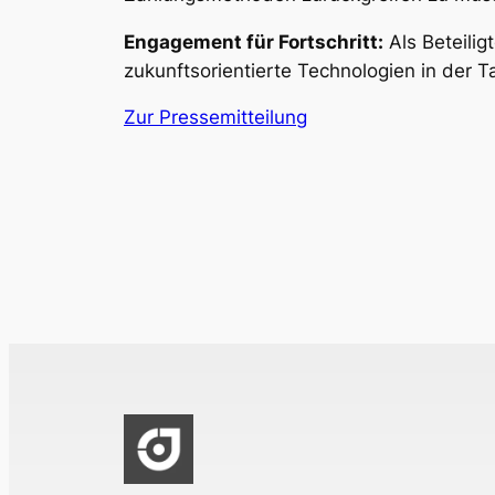
Engagement für Fortschritt:
Als Beteilig
zukunftsorientierte Technologien in der 
Zur Pressemitteilung