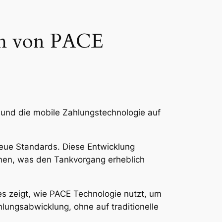
em von PACE
 und die mobile Zahlungstechnologie auf
eue Standards. Diese Entwicklung
hen, was den Tankvorgang erheblich
s zeigt, wie PACE Technologie nutzt, um
lungsabwicklung, ohne auf traditionelle