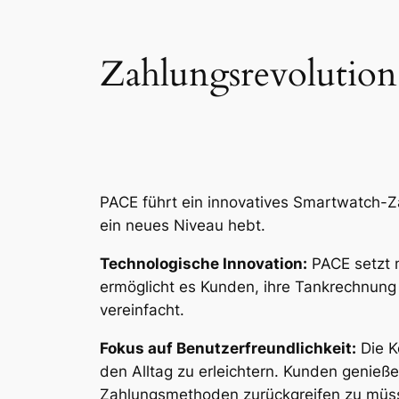
Zahlungsrevolutio
PACE führt ein innovatives Smartwatch-Z
ein neues Niveau hebt.
Technologische Innovation:
PACE setzt 
ermöglicht es Kunden, ihre Tankrechnung
vereinfacht.
Fokus auf Benutzerfreundlichkeit:
Die K
den Alltag zu erleichtern. Kunden genieß
Zahlungsmethoden zurückgreifen zu müs