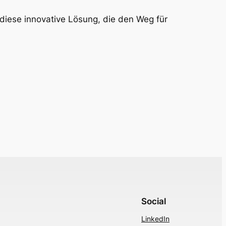
diese innovative Lösung, die den Weg für
Social
LinkedIn