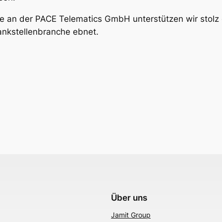
te an der PACE Telematics GmbH unterstützen wir stolz 
Tankstellenbranche ebnet.
Über uns
Jamit Group