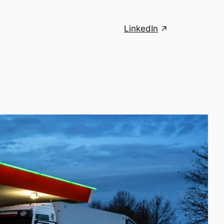
LinkedIn