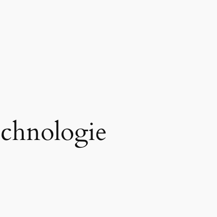
chnologie