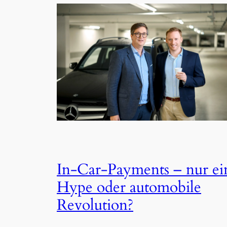
In-Car-Payments – nur ei
Hype oder automobile
Revolution?