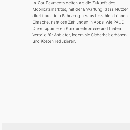
In-Car-Payments gelten als die Zukunft des
Mobilitätsmarktes, mit der Erwartung, dass Nutzer
direkt aus dem Fahrzeug heraus bezahlen können.
Einfache, nahtlose Zahlungen in Apps, wie PACE
Drive, optimieren Kundenerlebnisse und bieten
Vorteile für Anbieter, indem sie Sicherheit erhöhen
und Kosten reduzieren.