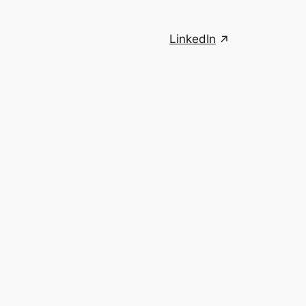
LinkedIn