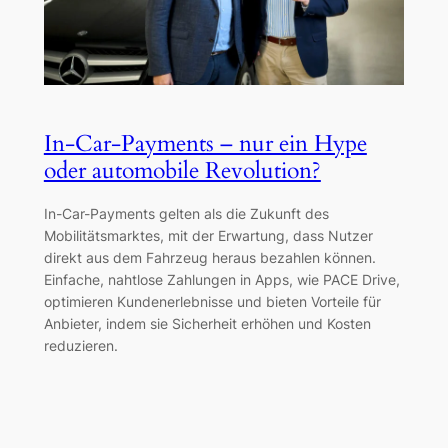
In-Car-Payments – nur ein Hype
oder automobile Revolution?
In-Car-Payments gelten als die Zukunft des
Mobilitätsmarktes, mit der Erwartung, dass Nutzer
direkt aus dem Fahrzeug heraus bezahlen können.
Einfache, nahtlose Zahlungen in Apps, wie PACE Drive,
optimieren Kundenerlebnisse und bieten Vorteile für
Anbieter, indem sie Sicherheit erhöhen und Kosten
reduzieren.