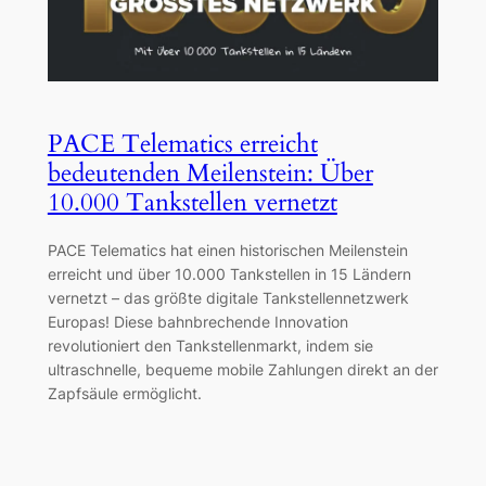
PACE Telematics erreicht
bedeutenden Meilenstein: Über
10.000 Tankstellen vernetzt
PACE Telematics hat einen historischen Meilenstein
erreicht und über 10.000 Tankstellen in 15 Ländern
vernetzt – das größte digitale Tankstellennetzwerk
Europas! Diese bahnbrechende Innovation
revolutioniert den Tankstellenmarkt, indem sie
ultraschnelle, bequeme mobile Zahlungen direkt an der
Zapfsäule ermöglicht.